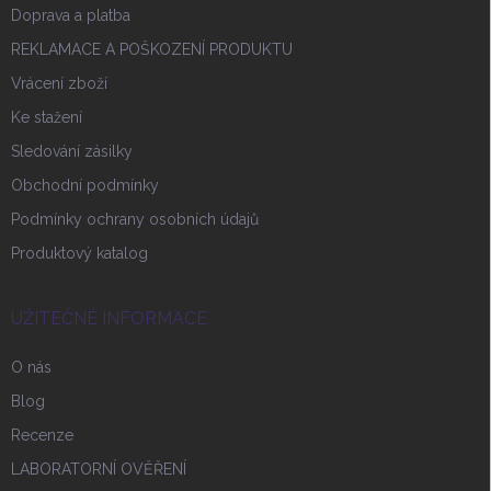
Doprava a platba
REKLAMACE A POŠKOZENÍ PRODUKTU
Vrácení zboží
Ke stažení
Sledování zásilky
Obchodní podmínky
Podmínky ochrany osobních údajů
Produktový katalog
UŽITEČNÉ INFORMACE
O nás
Blog
Recenze
LABORATORNÍ OVĚŘENÍ