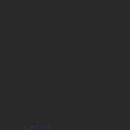
KONTAKT