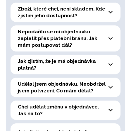
Zboží, které chci, není skladem. Kde
zjistím jeho dostupnost?
Nepodařilo se mi objednávku
zaplatit přes platební bránu. Jak
mám postupovat dál?
Jak zjistím, že je má objednávka
platná?
Udělal jsem objednávku. Neobdržel
jsem potvrzení. Co mám dělat?
Chci udělat změnu v objednávce.
Jak na to?