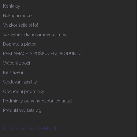
Kontakty
Nákupní rádce
Vyzkoušejte si to!
Jak vybrat drahokamovou směs
Doprava a platba
REKLAMACE A POŠKOZENÍ PRODUKTU
Vrácení zboží
Ke stažení
Sledování zásilky
Obchodní podmínky
Podmínky ochrany osobních údajů
Produktový katalog
UŽITEČNÉ INFORMACE