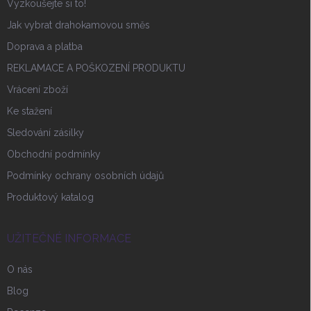
Vyzkoušejte si to!
Jak vybrat drahokamovou směs
Doprava a platba
REKLAMACE A POŠKOZENÍ PRODUKTU
Vrácení zboží
Ke stažení
Sledování zásilky
Obchodní podmínky
Podmínky ochrany osobních údajů
Produktový katalog
UŽITEČNÉ INFORMACE
O nás
Blog