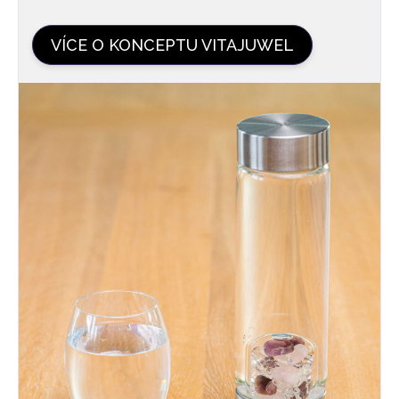
VÍCE O KONCEPTU VITAJUWEL