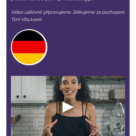
Video usilovně připravujeme. Děkujeme za pochopení.
Tým VitaJuwel.