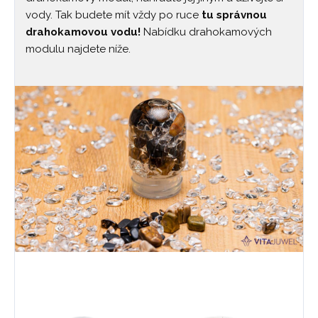
vody. Tak budete mít vždy po ruce
tu správnou
drahokamovou vodu!
Nabídku drahokamových
modulu najdete níže.