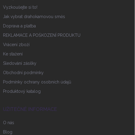
Vyzkoušejte si to!
Jak vybrat drahokamovou směs
Doprava a platba
REKLAMACE A POŠKOZENÍ PRODUKTU
Vrácení zboží
Ke stažení
Sledování zásilky
Obchodní podmínky
Podmínky ochrany osobních údajů
Produktový katalog
UŽITEČNÉ INFORMACE
O nás
Blog