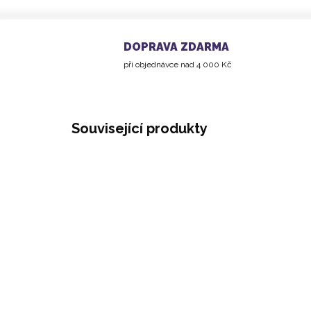
DOPRAVA ZDARMA
při objednávce nad 4 000 Kč
Související produkty