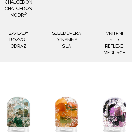
CHALCEDON
CHALCEDON
MODRÝ
ZÁKLADY
SEBEDŮVĚRA
VNITŘNÍ
ROZVOJ
DYNAMIKA
KLID
ODRAZ
SÍLA
REFLEXE
MEDITACE