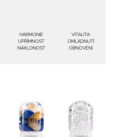
HARMONIE
VITALITA
UPŘÍMNOST
OMLÁDNUTÍ
NÁKLONOST
OBNOVENÍ