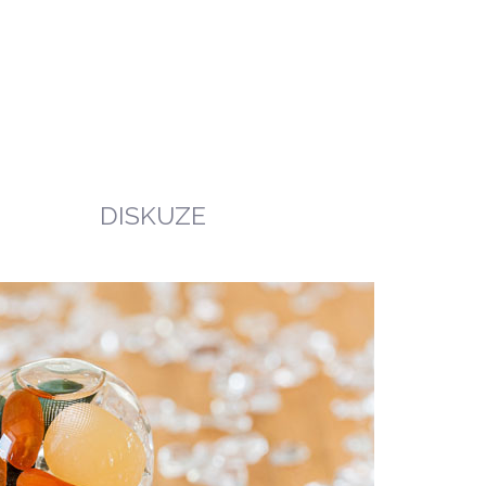
DISKUZE