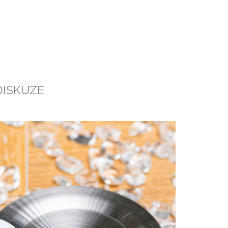
DISKUZE