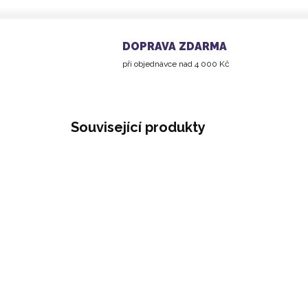
DOPRAVA ZDARMA
při objednávce nad 4 000 Kč
Související produkty