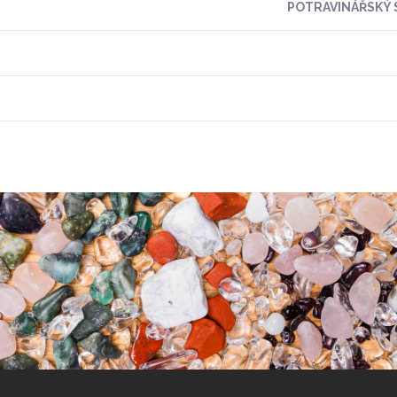
POTRAVINÁŘSKÝ S