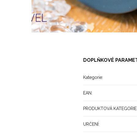
DOPLŇKOVÉ PARAME
Kategorie
:
EAN
:
PRODUKTOVÁ KATEGORIE
URČENÍ
: