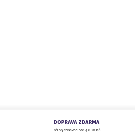
DOPRAVA ZDARMA
při objednávce nad 4 000 Kč