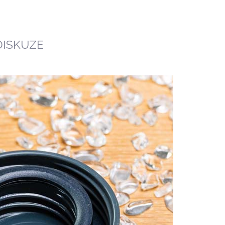
DISKUZE