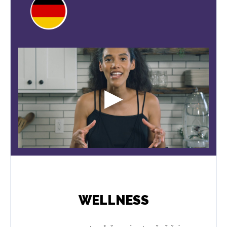
WELLNESS