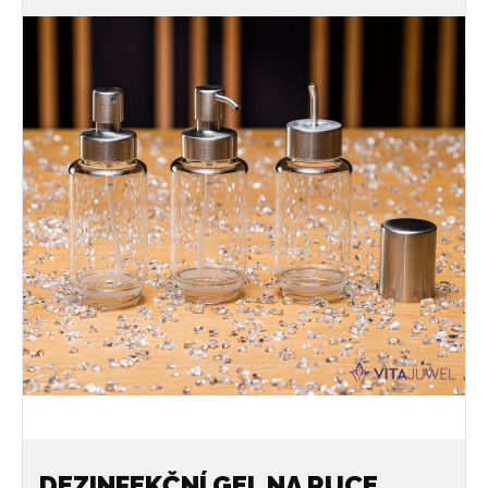
DEZINFEKČNÍ GEL NA RUCE