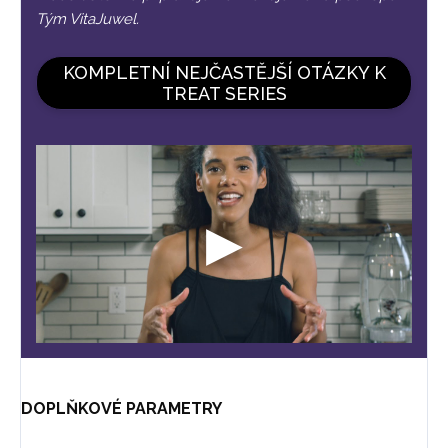
Tým VitaJuwel.
KOMPLETNÍ NEJČASTĚJŠÍ OTÁZKY K
TREAT SERIES
DOPLŇKOVÉ PARAMETRY