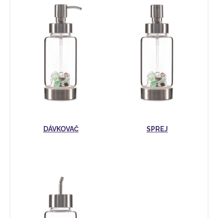
DÁVKOVAČ
SPREJ