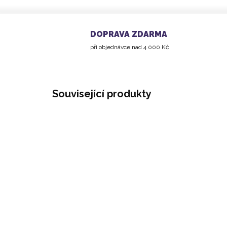
DOPRAVA ZDARMA
při objednávce nad 4 000 Kč
Související produkty