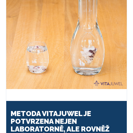
METODA VITAJUWEL JE
POTVRZENA NEJEN
LABORATORNĚ, ALE ROVNĚŽ