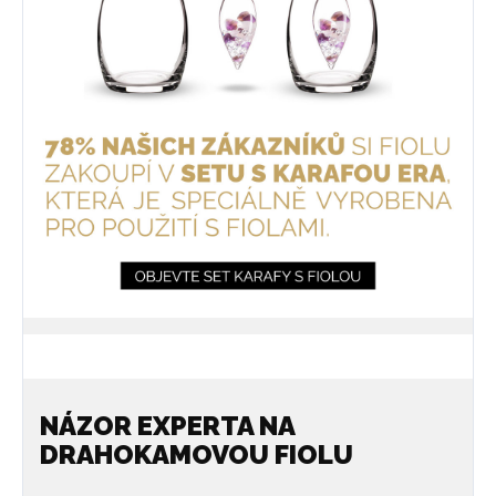
NÁZOR EXPERTA NA
DRAHOKAMOVOU FIOLU