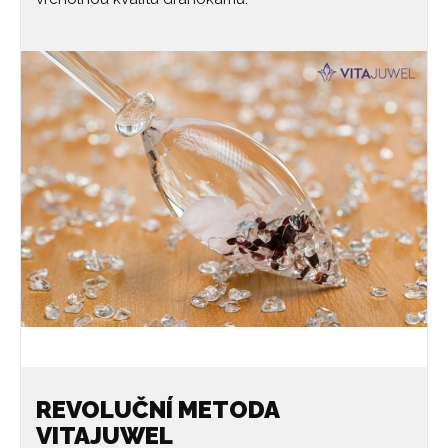
REVOLUČNÍ METODA
VITAJUWEL