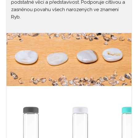
podstatné věci a představivost. Podporuje citlivou a
zasněnou povahu všech narozených ve znamení
Ryb.