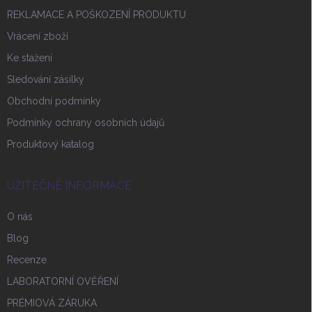
REKLAMACE A POŠKOZENÍ PRODUKTU
Vrácení zboží
Ke stažení
Sledování zásilky
Obchodní podmínky
Podmínky ochrany osobních údajů
Produktový katalog
UŽITEČNÉ INFORMACE
O nás
Blog
Recenze
LABORATORNÍ OVĚŘENÍ
PRÉMIOVÁ ZÁRUKA