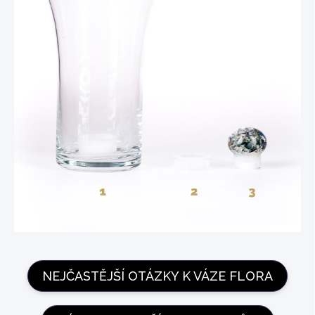
NEJČASTĚJŠÍ OTÁZKY K VÁZE FLORA