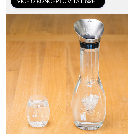
VÍCE O KONCEPTU VITAJUWEL