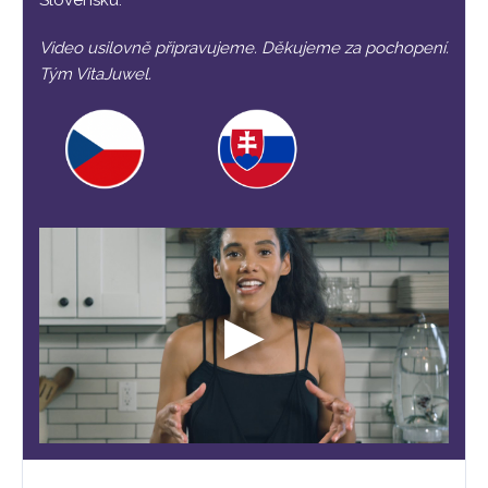
Slovensku.
Video usilovně připravujeme. Děkujeme za pochopení.
Tým VitaJuwel.