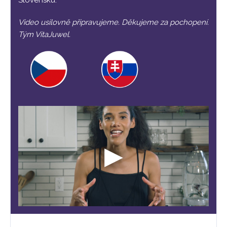
Slovensku.
Video usilovně připravujeme. Děkujeme za pochopení.
Tým VitaJuwel.