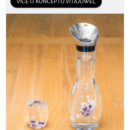
VÍCE O KONCEPTU VITAJUWEL