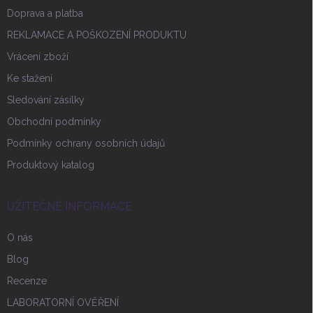
Doprava a platba
REKLAMACE A POŠKOZENÍ PRODUKTU
Vrácení zboží
Ke stažení
Sledování zásilky
Obchodní podmínky
Podmínky ochrany osobních údajů
Produktový katalog
UŽITEČNÉ INFORMACE
O nás
Blog
Recenze
LABORATORNÍ OVĚŘENÍ